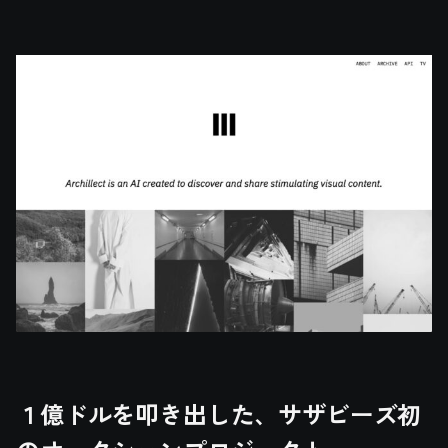
１億ドルを叩き出した、サザビーズ初