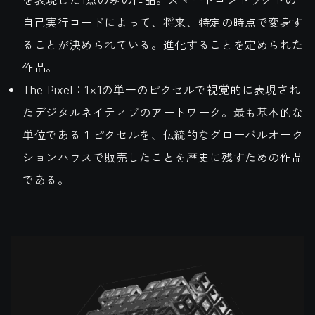
自己実行コードによって、将来、特定の時点で変身す
ることが決められている。進化することを定められた
作品。
The Pixel：1×1の単一のピクセルで視覚的に表現され
たデジタルネイティブのアートワーク。最も基本的な
単位である１ピクセルを、伝統的なグローバルオーク
ションハウスで販売したことを歴史に残すための作品
である。