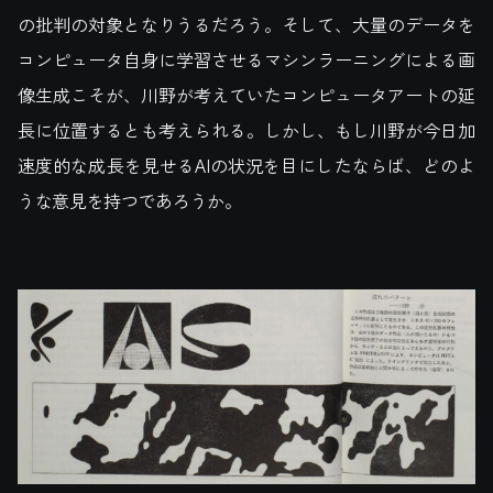
の批判の対象となりうるだろう。そして、大量のデータを
コンピュータ自身に学習させるマシンラーニングによる画
像生成こそが、川野が考えていたコンピュータアートの延
長に位置するとも考えられる。しかし、もし川野が今日加
速度的な成長を見せるAIの状況を目にしたならば、どのよ
うな意見を持つであろうか。