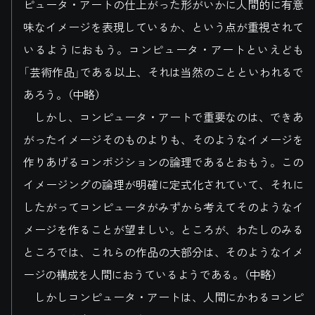
ピュータ・アートの仕上がった形がいかに人間的に有意
味なイメージを表現しているか、という点が重視されて
いるようにおもう。コンピュータ・アートといえども
「芸術作品」である以上、それは当然のことといわれるで
あろう。（中略）
しかし、コンピュータ・アートで重要なのは、できあ
がったイメージそのものよりも、そのようなイメージを
作りあげるコンポジションの論理であるとおもう。この
イメージングの論理が明確に定式化されていて、それに
したがってコンピュータがみずから考えてそのようなイ
メージを作ることが望ましい。ところが、わたしのみる
ところでは、これらの作品の大部分は、そのようなイメ
ージの構成を人間におうているようである。（中略）
しかしコンピュータ・アートは、人間にかわるコンピ