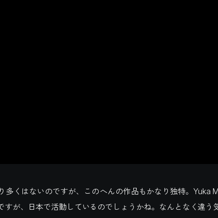
り多くはないのですが、このへんの作品もかなり独特。Yuka Ma
ですが、日本で活動しているのでしょうかね。なんとなく違う