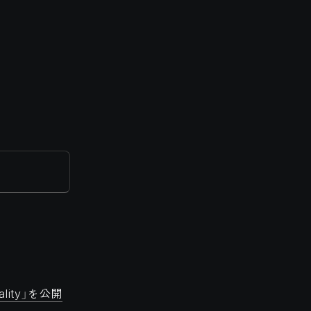
ality」を公開