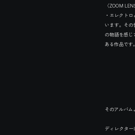
〈ZOOM L
・エレクトロ
います。その
の物語を感じ
ある作品です
そのアルバムよ
ディレクター