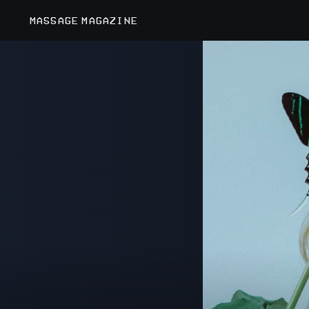
MASSAGE MAGAZINE