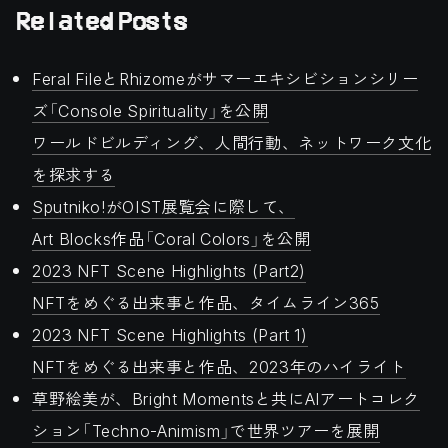
Related Posts
Feral FileとRhizomeがサマーエキシビションシリー
ズ「Console Spirituality」を公開
ワールドビルディング、人間行動、ネットワーク文化
を探求する
Sputniko!がOIST展覧会に際して、
Art Blocks作品「Coral Colors」を公開
2023 NFT Scene Highlights (Part2)
NFTをめぐる出来事と作品、タイムライン365
2023 NFT Scene Highlights (Part 1)
NFTをめぐる出来事と作品、2023年のハイライト
草野絵美が、Bright Momentsと共にAIアートコレク
ション「Techno-Animism」で世界ツアーを展開