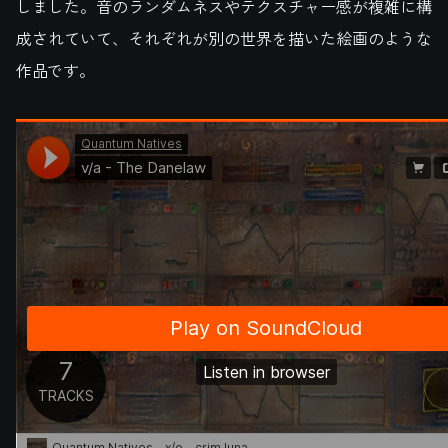
しました。音のランダムネスやテクスチャー感が複雑に構
成されていて、それぞれが別の世界を描いた絵画のような
作品です。