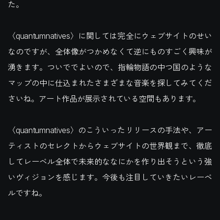
た。
〈quantumnatives〉に関しては完全にウェブサイトのせい
なのですが、全体像がつかめなくて逆にものすごく興味が
湧きます。ついででよいので、指輪物語の中つ国のような
マップの中に仕込まれたさまざまな音楽を探してみてくだ
さいね。アート作品が展示されている空間もあります。
〈quantumnatives〉のこういったリリースの手法や、アー
ティストのセレクトからウェブサイトの世界観まで、徹底
してレーベル全体で未来的ななにかを作り出そうという強
いヴィジョンを感じます。今後も注目していきたいレーベ
ルですね。