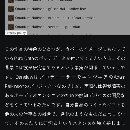
この作品の特色のひとつが、カバーのイメージにもなって
いるPure Dataのパッチデータが付いてくるという点。その
背景には彼が研究者であるという事実が関係していそうで
す。DanelawはプロデューサーでエンジニアのAdam
Parkinsonのプロジェクトなのですが、実際彼は視覚障害の
あるオーディオエンジニアのための触知デバイスの開発な
どをやっているみたいです。自分自身のつくったソフトを
他の人の仕事との融合で、進化のようなものだと言ってい
て、そのあたりに研究者というスタンスを強く感じまし