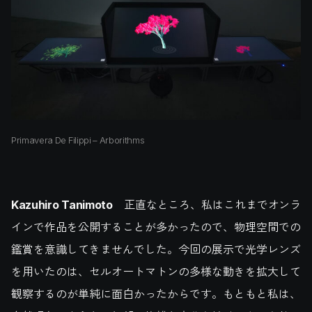
Primavera De Filippi – Arborithms
Kazuhiro Tanimoto
正直なところ、私はこれまでオンラ
インで作品を公開することが多かったので、物理空間での
鑑賞を意識してきませんでした。今回の展示で光学レンズ
を用いたのは、セルオートマトンの多様な動きを拡大して
観察するのが単純に面白かったからです。もともと私は、