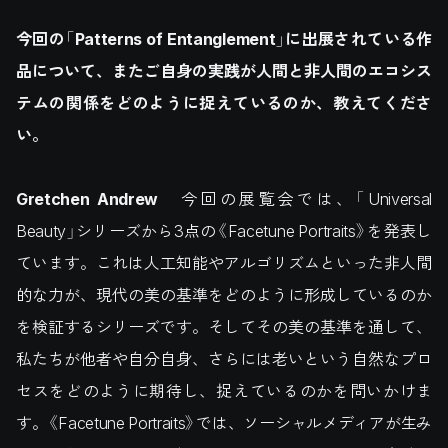
今回の「Patterns of Entanglement」に出展されている作
品について、またご自身の実践が人間と非人間のエコシス
テムの関係をどのように捉えているのか、教えてくださ
い。
Gretchen Andrew
今回の展覧会では、「Universal
Beauty」シリーズから3点の《Facetune Portraits》を発表し
ています。これは人工知能やアルゴリズムといった非人間
的な力が、現代の美の基準をどのように形成しているのか
を検証するシリーズです。そしてその美の基準を通して、
私たちが他者や自分自身、さらには老いという自然なプロ
セスをどのように期待し、捉えているのかを問いかけま
す。《Facetune Portraits》では、ソーシャルメディアが生み