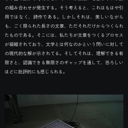
の組み合わせが発生する。そう考えると、これはもはや引
用ではなく、詩作である。しかしそれは、美しいながら
も、ごく限られた長さの文章、ただそれだけからつくられ
たものである。そこには、私たちが文章をつくるプロセス
が凝縮されており、文学とは何なのかという問いに対して
の現代的な解が示されてる。そしてそれは、理解できる有
限さと、認識できる無限さのギャップを通して、恐ろしい
ほどに批評的にも感じられる。