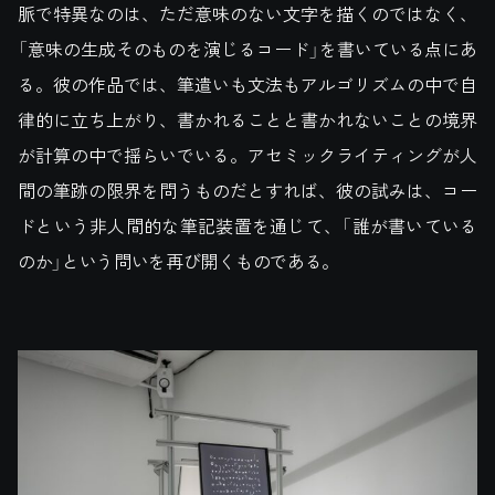
脈で特異なのは、ただ意味のない文字を描くのではなく、
「意味の生成そのものを演じるコード」を書いている点にあ
る。彼の作品では、筆遣いも文法もアルゴリズムの中で自
律的に立ち上がり、書かれることと書かれないことの境界
が計算の中で揺らいでいる。アセミックライティングが人
間の筆跡の限界を問うものだとすれば、彼の試みは、コー
ドという非人間的な筆記装置を通じて、「誰が書いている
のか」という問いを再び開くものである。