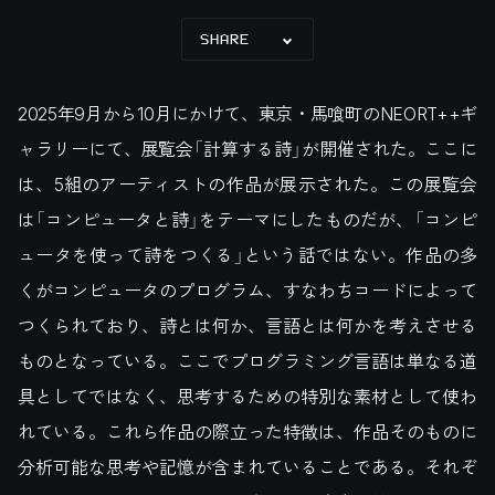
SHARE
2025年9月から10月にかけて、東京・馬喰町のNEORT++ギ
ャラリーにて、展覧会「計算する詩」が開催された。ここに
は、5組のアーティストの作品が展示された。この展覧会
は「コンピュータと詩」をテーマにしたものだが、「コンピ
ュータを使って詩をつくる」という話ではない。作品の多
くがコンピュータのプログラム、すなわちコードによって
つくられており、詩とは何か、言語とは何かを考えさせる
ものとなっている。ここでプログラミング言語は単なる道
具としてではなく、思考するための特別な素材として使わ
れている。これら作品の際立った特徴は、作品そのものに
分析可能な思考や記憶が含まれていることである。それぞ