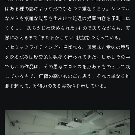
はある種の影のような形でひとつに重なり合う。シンプル
ながらも複雑な結果を生み出す処理は描画内容を予測しに
くくし、「あらかじめ決められた」ものでありながらも、実
際にみえるまで「まだわからない」状態をつくっている。
アセミックライティングと呼ばれる、無意味と意味の境界
を探る試みは歴史的に数多く行われてきた。しかしその中
でもこの作品は、その思考プロセスを形あるものとして残
している点で、価値の高いものだと思う。それは単なる推
測を超えて、説得力のある実効性を示している。