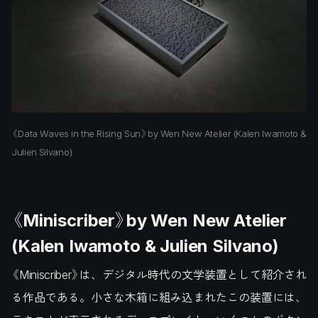
《Data Waves in the Rising Sun》by Wen New Atelier (Kalen Iwamoto &
Julien Silvano)
《Miniscriber》by Wen New Atelier
(Kalen Iwamoto & Julien Silvano)
《Miniscriber》は、デジタル時代の文学装置として紹介され
る作品である。小さな木箱に組み込まれたこの装置には、