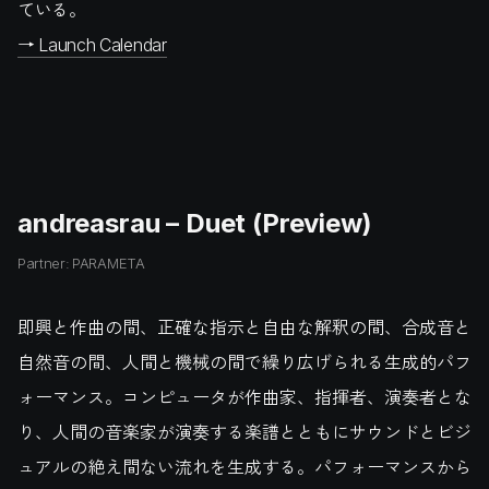
ている。
→ Launch Calendar
andreasrau – Duet (Preview)
Partner: PARAMETA
即興と作曲の間、正確な指示と自由な解釈の間、合成音と
自然音の間、人間と機械の間で繰り広げられる生成的パフ
ォーマンス。コンピュータが作曲家、指揮者、演奏者とな
り、人間の音楽家が演奏する楽譜とともにサウンドとビジ
ュアルの絶え間ない流れを生成する。パフォーマンスから