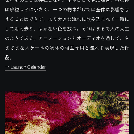
は砂粒ほどに小さく、一つの物体だけでは全体に影響を与
えることはできず、より大きな流れに飲み込まれて一瞬に
して消え去り、はかない色を放つ。それはまるで人の人生
のようである。アニメーションとオーディオを通して、さ
まざまなスケールの物体の相互作用と流れを表現した作
品。
→ Launch Calendar