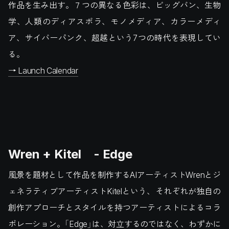
作品を生み出す。７つの異なる色彩は、ビッグバン、生物
学、人類のディアスポラ、モノメディア、カラーメディ
ア、サイバーパンク、超越という7つの時代を表現してい
る。
→ Launch Calendar
Wren + Kitel - Edge
風景を題材として作品を制作するAIアーティストWrenとジ
ェネラティブアーティストKitelという、それぞれが独自の
創作アプローチとスタイルを持つアーティストによるコラ
ボレーション。「Edge」は、対立するのではなく、わずかに