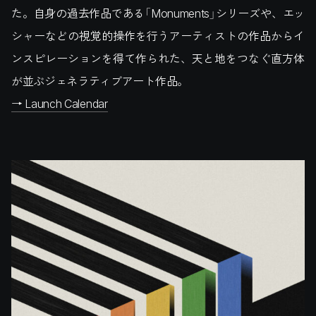
た。自身の過去作品である「Monuments」シリーズや、エッ
シャーなどの視覚的操作を行うアーティストの作品からイ
ンスピレーションを得て作られた、天と地をつなぐ直方体
が並ぶジェネラティブアート作品。
→ Launch Calendar