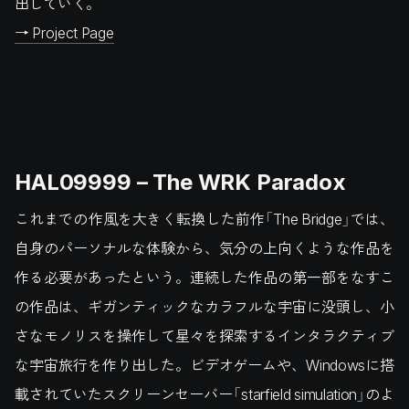
出していく。
→ Project Page
HAL09999 – The WRK Paradox
これまでの作風を大きく転換した前作「The Bridge」では、
自身のパーソナルな体験から、気分の上向くような作品を
作る必要があったという。連続した作品の第一部をなすこ
の作品は、ギガンティックなカラフルな宇宙に没頭し、小
さなモノリスを操作して星々を探索するインタラクティブ
な宇宙旅行を作り出した。ビデオゲームや、Windowsに搭
載されていたスクリーンセーバー「starfield simulation」のよ