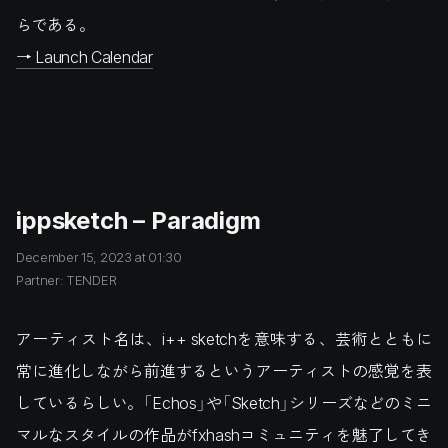
らである。
→ Launch Calendar
ippsketch – Paradigm
December 15, 2023 at 01:30
Partner: TENDER
アーティスト名は、i++ sketchを意味する、芸術とともに
常に進化しながら前進するというアーティストの感覚を表
しているらしい。「Echos」や「Sketch」シリーズなどのミニ
マルなスタイルの作品がfxhashコミュニティを魅了してき