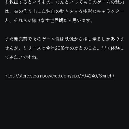
を救出するというもの。なんといってもこのゲームの魅力
は、彼の作り出した独自の動きをする多彩なキャラクター
と、それらが織りなす世界観だと思います。
まだ発売前でそのゲーム性は映像から推し量るしかありま
せんが、リリースは今年2018年の夏とのこと。早く体験し
てみたいですね。
https://store.steampowered.com/app/794240/Spinch/