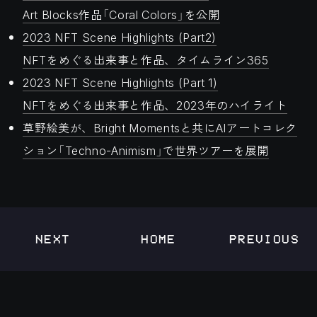
Art Blocks作品「Coral Colors」を公開
2023 NFT Scene Highlights (Part2)
NFTをめぐる出来事と作品、タイムライン365
2023 NFT Scene Highlights (Part 1)
NFTをめぐる出来事と作品、2023年のハイライト
草野絵美が、Bright Momentsと共にAIアートコレク
ション「Techno-Animism」で世界ツアーを展開
NEXT
HOME
PREVIOUS