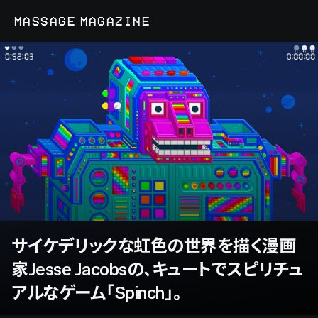
MASSAGE MAGAZINE
サイケデリックな虹色の世界を描く漫画
家Jesse Jacobsの、キュートでスピリチュ
アルなゲーム「Spinch」。