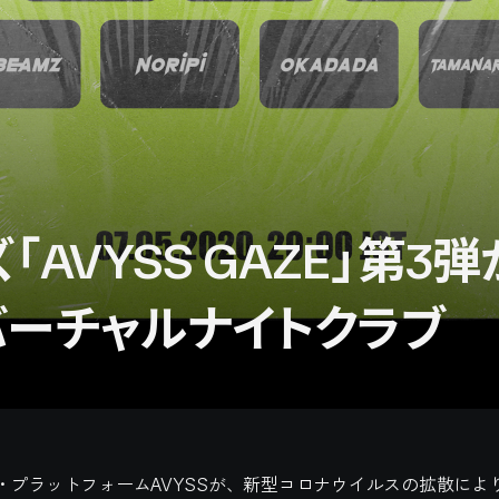
AVYSS GAZE」第3
ーチャルナイトクラブ
・プラットフォームAVYSSが、新型コロナウイルスの拡散によ