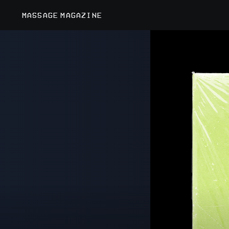
MASSAGE MAGAZINE