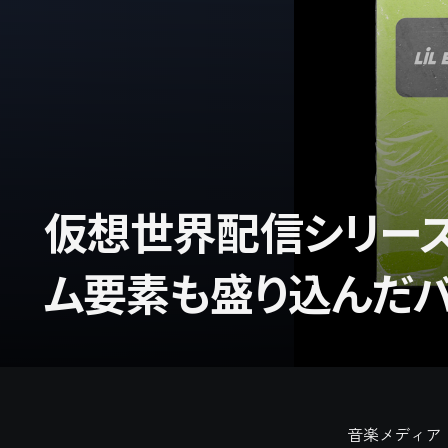
仮想世界配信シリーズ「
ム要素も盛り込んだバ
音楽メディア