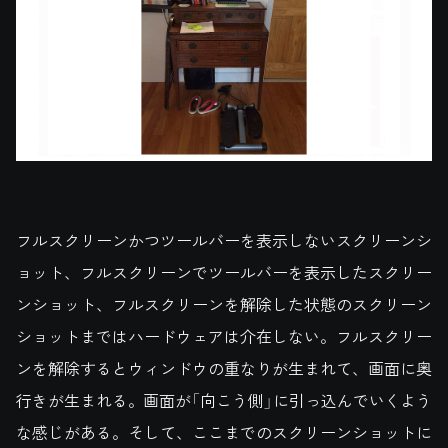
フルスクリーンかつツールバーを表示しないスクリーンシ
ョット、フルスクリーンでツールバーを表示したスクリー
ンショット、フルスクリーンを解除した状態のスクリーン
ショットまではハードウェアは介在しない。フルスクリー
ンを解除するとウィンドウの重なりが生まれて、画面に奥
行きが生まれる。画面が「向こう側」に引っ込んでいくよう
な感じがある。そして、ここまでのスクリーンショットに