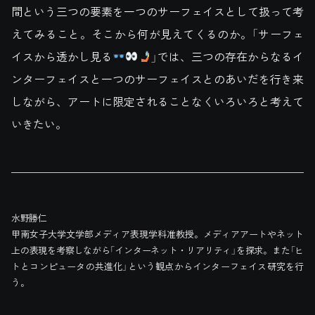
間という三つの要素を一つのサーフェイスとして扱って考
えてみること。そこから何が見えてくるのか。「サーフェ
イスから透かし見る
」では、三つの存在からなるイ
ンターフェイスと一つのサーフェイスとのあいだを行き来
しながら、アートに限定されることなくいろいろと考えて
いきたい。
水野勝仁
甲南女子大学文学部メディア表現学科准教授。メディアアートやネット
上の表現を考察しながら「インターネット・リアリティ」を探求。また「ヒ
トとコンピュータの共進化」という観点からインターフェイス研究を行
う。