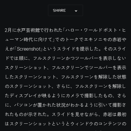
SHARE
2月に水戸芸術館で行われた「ハロー・ワールド ポスト・ヒ
ューマン時代に向けて」でのトークでエキソニモの赤岩や
えが「Screenshot」というスライドを提示した。そのスライ
ドでは順に、フルスクリーンかつツールバーを表示しない
スクリーンショット、フルスクリーンでツールバーを表示
したスクリーンショット、フルスクリーンを解除した状態
のスクリーンショット、さらに、フルスクリーンを解除し
たディスプレイが映るようにカメラで撮影したもの、さら
に、パソコンが置かれた状況がわかるように引いて撮影さ
れたものが示された。スライドを見せながら、赤岩は最初
はスクリーンショットというとウィンドウのコンテンツの