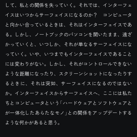
して、私との関係を失っていく。それでは、インターフェ
イスはいつからサーフェイスになるのか？ コンピュータ
と向かい合っているときは、それはインターフェイスであ
る。しかし、ノートブックのパソコンを開いたまま、遠ざ
かっていくと、いつしか、それが単なるサーフェイスにな
っていく。いや、いつまでもインターフェイスであること
には変わりがない。しかし、それがコントロールできない
ような距離になったり、スクリーンショットになったりす
るときに、それは突如、サーフェイスになるのではない
か。インターフェイスからサーフェイスへ、ここには私た
ちとコンピュータという「ハードウェアとソフトウェアと
が一体化したあらたなモノ」との関係をアップデートする
ような何かがあると思う。