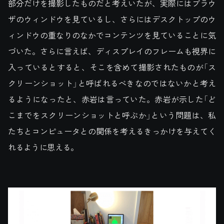
部分だけを撮影したものだと考えいたが、実際にはブラウ
ザのウィンドウを見ているし、さらにはデスクトップのウ
ィンドウの重なりのなかでコンテンツを見ていることに気
づいた。さらに言えば、ディスプレイのフレームも視界に
入っているとすると、そこを含めて撮影されたものが「ス
クリーンショット」と呼ばれるべきなのではないかと考え
るようになったと、赤岩は言っていた。赤岩が示した「ど
こまでをスクリーンショットと呼ぶか」という問題は、私
たちとコンピュータとの関係を考えるきっかけを与えてく
れるように思える。