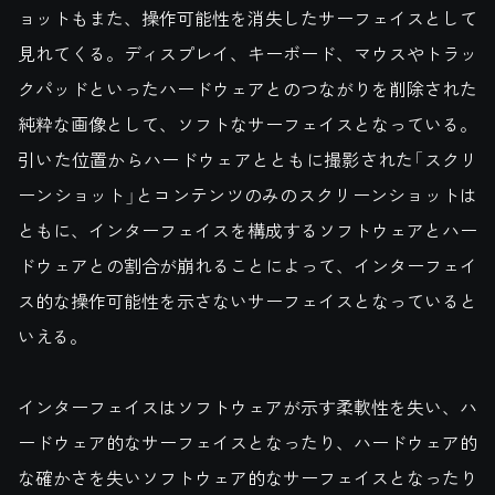
ョットもまた、操作可能性を消失したサーフェイスとして
見れてくる。ディスプレイ、キーボード、マウスやトラッ
クパッドといったハードウェアとのつながりを削除された
純粋な画像として、ソフトなサーフェイスとなっている。
引いた位置からハードウェアとともに撮影された「スクリ
ーンショット」とコンテンツのみのスクリーンショットは
ともに、インターフェイスを構成するソフトウェアとハー
ドウェアとの割合が崩れることによって、インターフェイ
ス的な操作可能性を示さないサーフェイスとなっていると
いえる。
インターフェイスはソフトウェアが示す柔軟性を失い、ハ
ードウェア的なサーフェイスとなったり、ハードウェア的
な確かさを失いソフトウェア的なサーフェイスとなったり