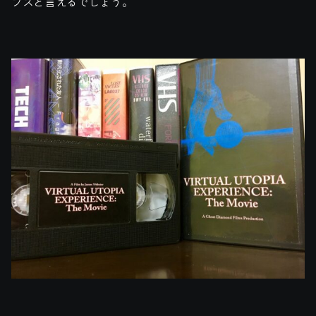
ブスと言えるでしょう。