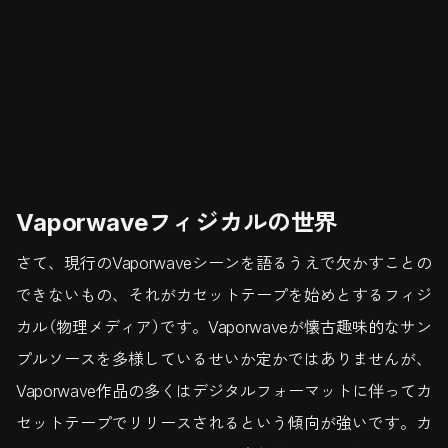
Vaporwaveフィジカルの世界
さて、現行のVaporwaveシーンを語るうえで欠かすことの
できないもの、それがカセットテープを始めとするフィジ
カル（物理メディア）です。Vaporwaveが懐古趣味的なサン
プルソースを多様しているせいか定かではありませんが、
Vaporwave作品の多くはデジタルフォーマットに伴ってカ
セットテープでリリースされるという傾向が強いです。カ