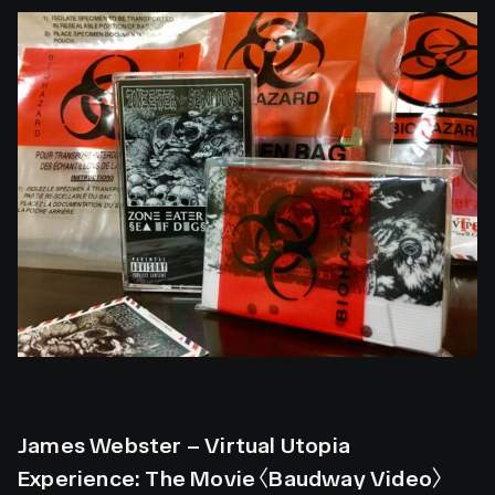
James Webster – Virtual Utopia
Experience: The Movie〈Baudway Video〉