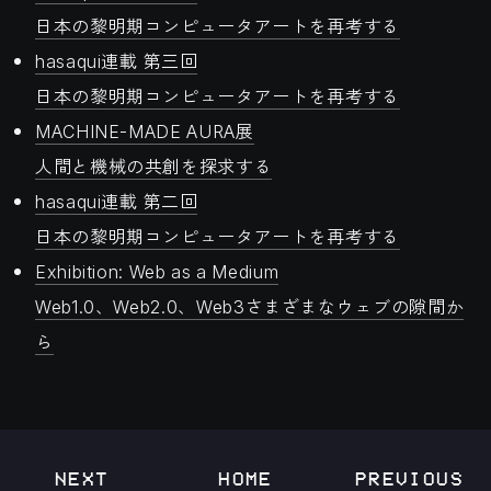
日本の黎明期コンピュータアートを再考する
hasaqui連載 第三回
日本の黎明期コンピュータアートを再考する
MACHINE-MADE AURA展
人間と機械の共創を探求する
hasaqui連載 第二回
日本の黎明期コンピュータアートを再考する
Exhibition: Web as a Medium
Web1.0、Web2.0、Web3さまざまなウェブの隙間か
ら
NEXT
HOME
PREVIOUS