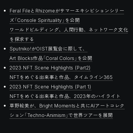
Feral FileとRhizomeがサマーエキシビションシリー
ズ「Console Spirituality」を公開
ワールドビルディング、人間行動、ネットワーク文化
を探求する
Sputniko!がOIST展覧会に際して、
Art Blocks作品「Coral Colors」を公開
2023 NFT Scene Highlights (Part2)
NFTをめぐる出来事と作品、タイムライン365
2023 NFT Scene Highlights (Part 1)
NFTをめぐる出来事と作品、2023年のハイライト
草野絵美が、Bright Momentsと共にAIアートコレク
ション「Techno-Animism」で世界ツアーを展開