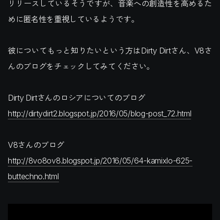
リリースしているそうですが、音楽への創造性を高めるた
めに匿名性を重視しているようです。
彼についてもっと知りたいという方はDirty Dirtさん、V8さ
んのブログをチェックしてみてください。
Dirty Dirtさんのロシアについてのブログ
http://dirtydirt2.blogspot.jp/2016/05/blog-post_72.html
V8さんのブログ
http://8vo8ov8.blogspot.jp/2016/05/64-kamixlo-625-
buttechno.html