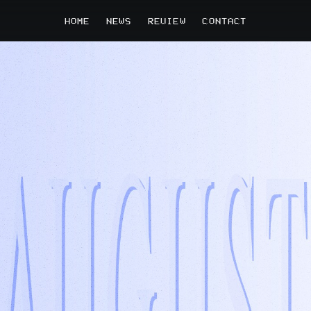
HOME
NEWS
REVIEW
CONTACT