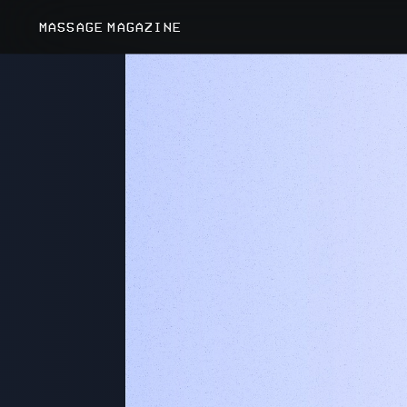
MASSAGE MAGAZINE