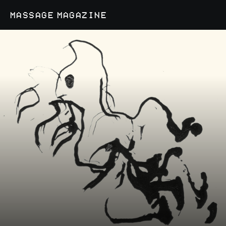
MASSAGE MAGAZINE