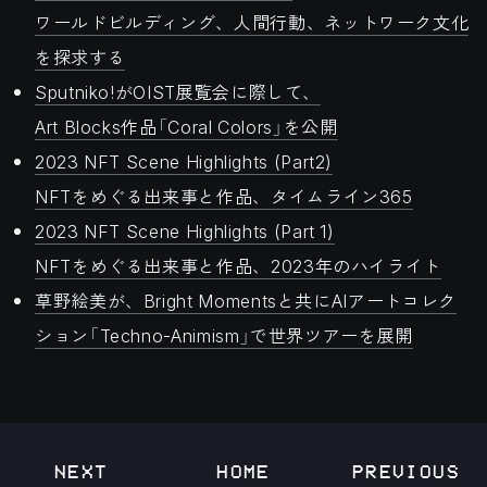
ワールドビルディング、人間行動、ネットワーク文化
を探求する
Sputniko!がOIST展覧会に際して、
Art Blocks作品「Coral Colors」を公開
2023 NFT Scene Highlights (Part2)
NFTをめぐる出来事と作品、タイムライン365
2023 NFT Scene Highlights (Part 1)
NFTをめぐる出来事と作品、2023年のハイライト
草野絵美が、Bright Momentsと共にAIアートコレク
ション「Techno-Animism」で世界ツアーを展開
NEXT
HOME
PREVIOUS