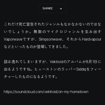
SHARE
これだけ死亡宣告されたジャンルもなかなかないのではな
いでしょうか。無数のマイクロジャンルを生み出す
Vaporwaveですが、Simpsonwave、それからHardvapour
などといったものが登場してきました。
話は逸れてしまいますが、Vektroidのアルバムが8月1日に
出るようですね。ヒューストンのラッパーSiddiqをフィー
チャーしたものになるようです。
https://soundcloud.com/vektroid/on-my-hometown