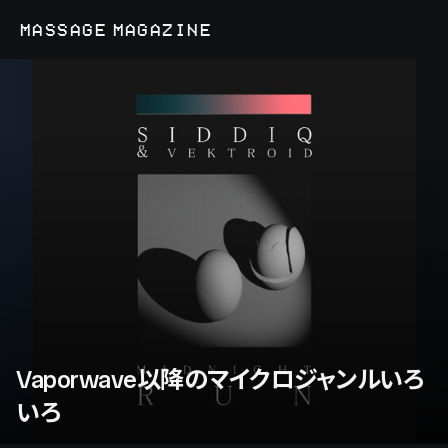
MASSAGE MAGAZINE
Vaporwave以降のマイクロジャンルいろ
いろ