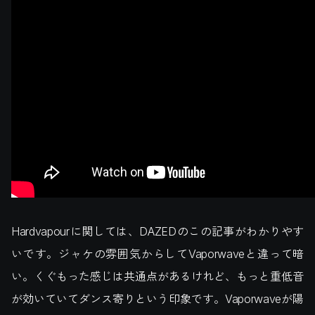
Hardvapourに関しては、DAZEDのこの記事がわかりやす
いです。ジャケの雰囲気からしてVaporwaveと違って暗
い。くぐもった感じは共通点があるけれど、もっと重低音
が効いていてダンス寄りという印象です。Vaporwaveが陽