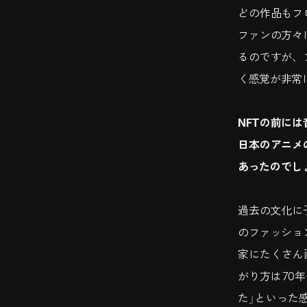
どの作品もフ
ファンの方々
るのですが、
く感覚が非常
NFTの前には
日本のアニメ
あったのでし
過去の文化に
のファッショ
家にたくさん
がり方は70
た」といった