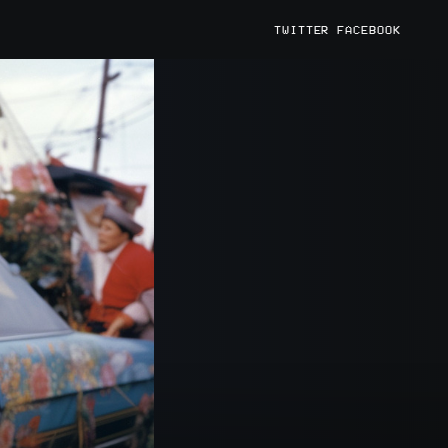
TWITTER
FACEBOOK