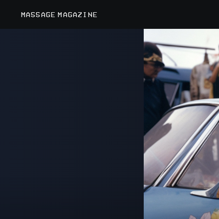
MASSAGE MAGAZINE