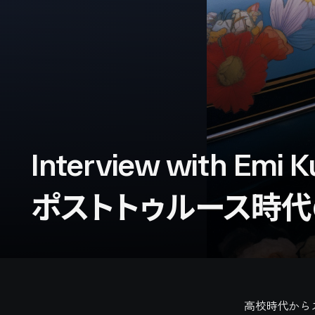
Interview with Emi 
ポストトゥルース時代
高校時代から