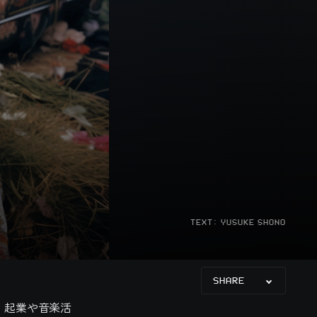
TEXT: YUSUKE SHONO
SHARE
、起業や音楽活