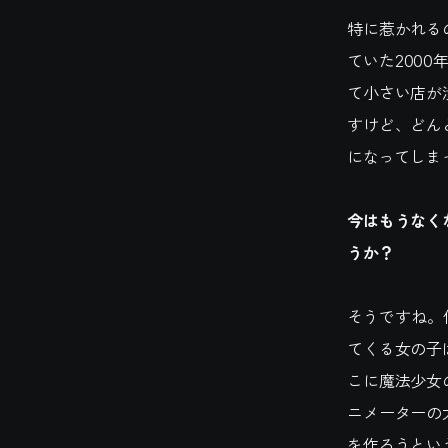
特に惹かれる
ていた2000
て小さい店が
すけど、どん
になってしま
今はもうなく
うか？
そうですね。
てくる女の子
こに魔法少女
ニメーターの
を作ろうとい