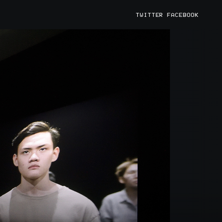
TWITTER
FACEBOOK