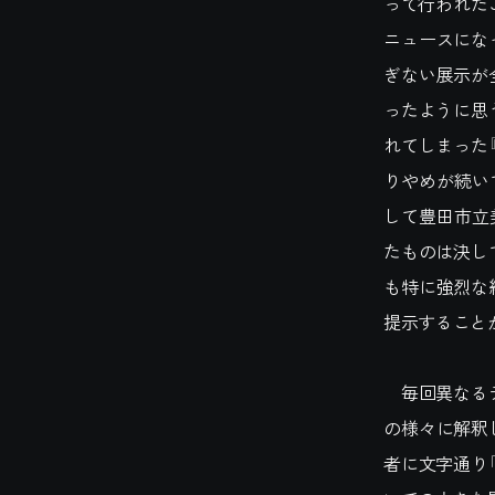
って行われた
ニュースにな
ぎない展示が
ったように思
れてしまった
りやめが続い
して豊田市立
たものは決し
も特に強烈な
提示すること
毎回異なるテ
の様々に解釈
者に文字通り