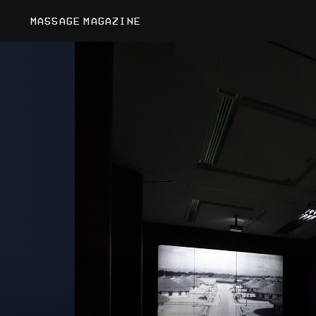
MASSAGE MAGAZINE