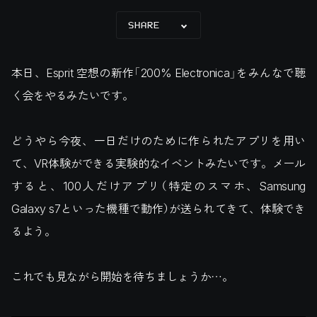
SHARE
本日、Esprit 空想の新作「200% Electronica」をみんなで聴
く会をやるみたいです。
どうやら今夜、一日だけのために作られたアプリを用い
て、VR体験ができる実験的なイベントみたいです。メール
すると、100人だけアプリ（特定のスマホ、Samsung
Galaxy s7といった機種で動作）が送られてきて、体験でき
るよう。
これでも見ながら開始を待ちましょうか…。