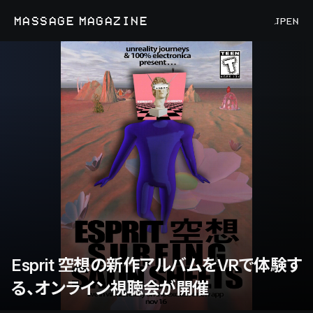
MASSAGE MAGAZINE
JP
EN
Esprit 空想の新作アルバムをVRで体験す
る、オンライン視聴会が開催