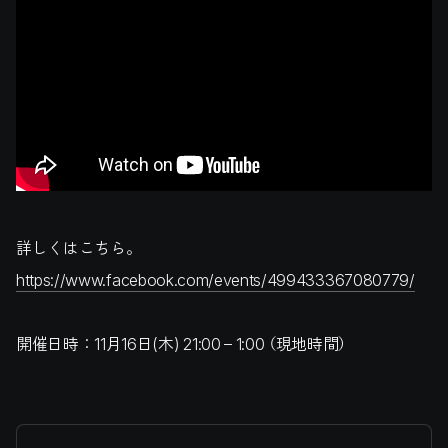
詳しくはこちら。
https://www.facebook.com/events/499433367080779/
開催日時：11月16日(木) 21:00 – 1:00 （現地時間）