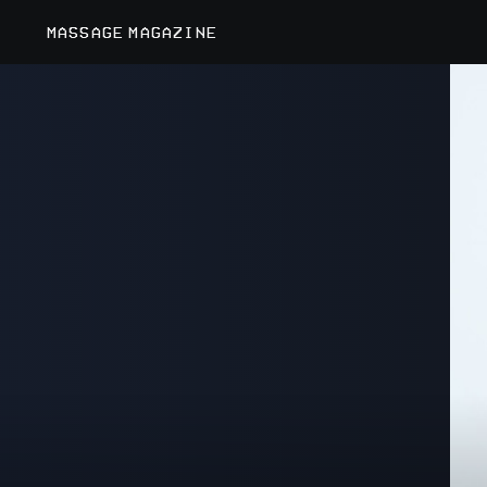
MASSAGE MAGAZINE