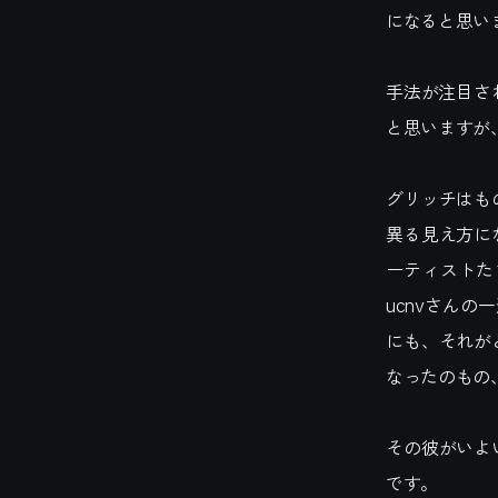
になると思い
手法が注目さ
と思いますが
グリッチはも
異る見え方に
ーティストた
ucnvさん
にも、それが
なったのもの
その彼がいよ
です。