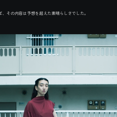
ば、その内容は予想を超えた素晴らしさでした。