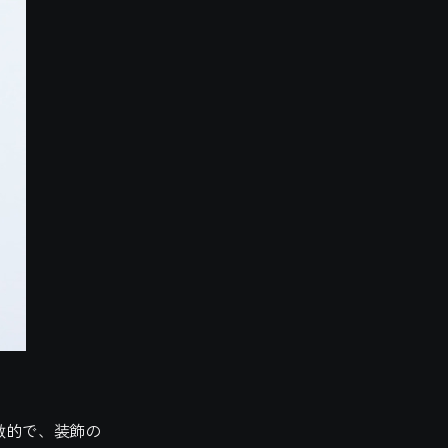
徴的で、装飾の