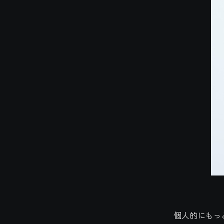
個人的にもっ