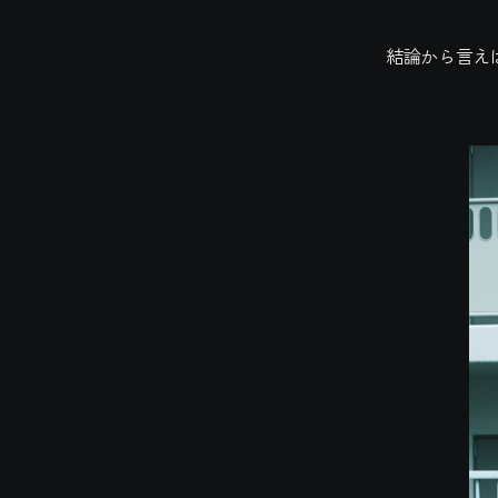
結論から言え