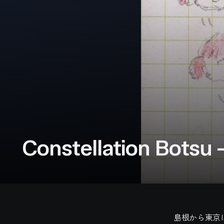
Constellation Botsu 
島根から東京に居を