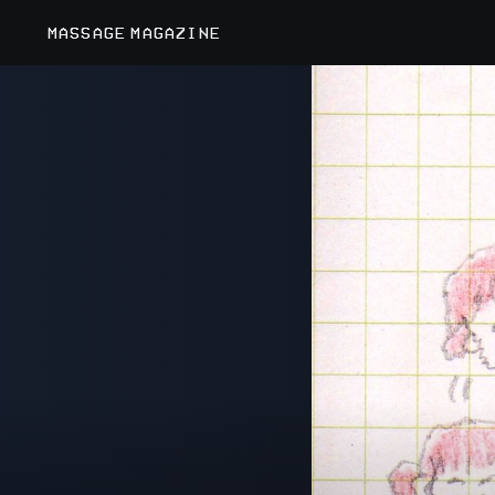
MASSAGE MAGAZINE