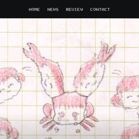
HOME
NEWS
REVIEW
CONTACT