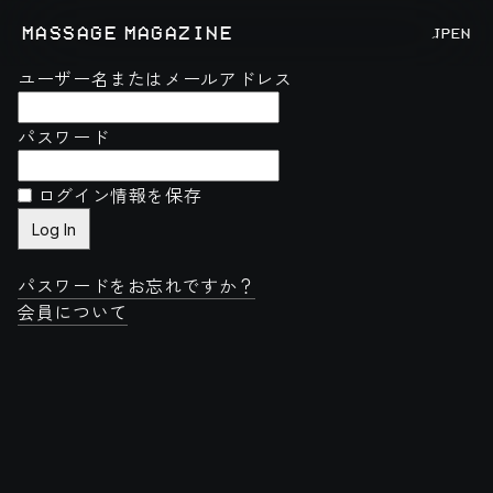
MASSAGE MAGAZINE
JP
EN
ユーザー名またはメールアドレス
パスワード
ログイン情報を保存
パスワードをお忘れですか？
会員について