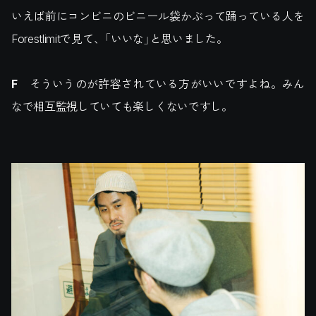
いえば前にコンビニのビニール袋かぶって踊っている人を
Forestlimitで見て、「いいな」と思いました。
F
そういうのが許容されている方がいいですよね。みん
なで相互監視していても楽しくないですし。