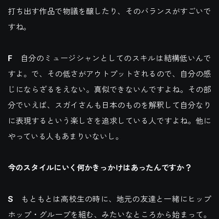
打ち出す作品で物議を醸したり、そのバランスがすごいで
すね。
F
自分のミュージシャンとしてのスキルは結構低いんで
すよ。で、その低さがアウトプットされるので、自分の感
じにならざるをえない。真似できないんですよね。その部
分でいえば、スガイさんも日本のものを解釈して自分なり
に表現するという楽しさを追求している人ですよね。他に
やっている人もあまりいないし。
今のスタイルにいく何かきっかけはあったんですか？
S
もともとは高校生の時に、地元の友達と一緒にヒップ
ホップ・グループを組む、みたいなところから始まって。