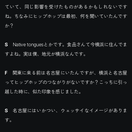
ていて、同じ影響を受けたものがあるかもしれないです
ね。ちなみにヒップホップは最初、何を聞いていたんです
か？
S
Native tonguesとかです。食品さんて今横浜に住んでま
すよね。実は僕、地元が横浜なんです。
F
関東に来る前は名古屋にいたんですが、横浜と名古屋
ってヒップホップのつながりがないですか？こっちに引っ
越した時に、似た印象を感じました。
S
名古屋にはいかつい、ウェッサイなイメージがありま
す。