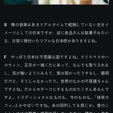
S
僕の音楽はあまリアルタイムで経験していない古きイ
メージとしての日本ですが、逆に食品さんは駄菓子みたい
な、日常に根付いたリアルな日本感がありますよね。
F
やっぱり日本は不思議な国ですよね。クリスマスやハ
ロウィン、正月が一緒くたにあって、なんでも取り入れる
し、気が強いようにみえて、実は弱かったりするし、器用
だけど、そうじゃなかったり。世界のなかの不思議ちゃん
ですよね。だからモチーフにするものはたくさんあるんで
すよ。トラディショナルなものも、今のものも。「抹茶カ
フェ」とかやばいですね。あの同列してる感じが。昔のこ