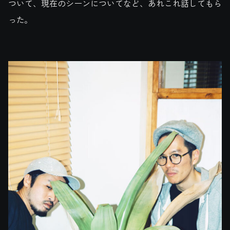
ついて、現在のシーンについてなど、あれこれ話してもら
った。