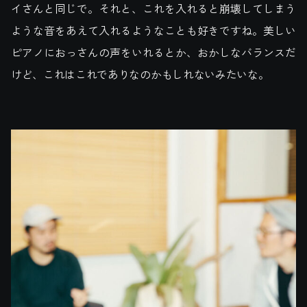
イさんと同じで。それと、これを入れると崩壊してしまう
ような音をあえて入れるようなことも好きですね。美しい
ピアノにおっさんの声をいれるとか、おかしなバランスだ
けど、これはこれでありなのかもしれないみたいな。