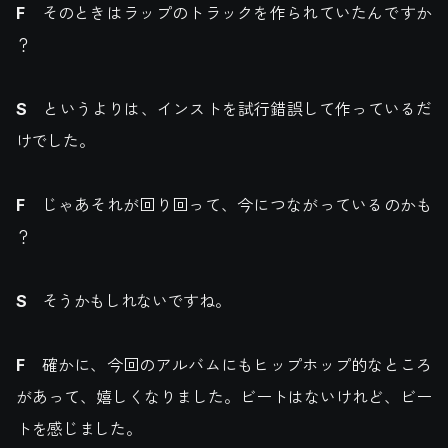
F
そのときはラップのトラックを作られていたんですか
？
S
というよりは、インストを試行錯誤して作っているだ
けでした。
F
じゃあそれが回り回って、今につながっているのかも
？
S
そうかもしれないですね。
F
確かに、今回のアルバムにもヒップホップ的なところ
があって、嬉しくなりました。ビートはないけれど、ビー
トを感じました。