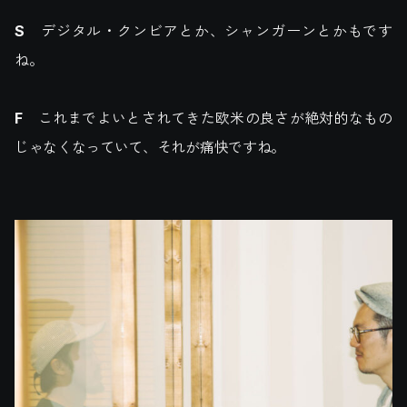
S
デジタル・クンビアとか、シャンガーンとかもです
ね。
F
これまでよいとされてきた欧米の良さが絶対的なもの
じゃなくなっていて、それが痛快ですね。