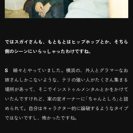
ではスガイさんも、もともとはヒップホップとか、そちら
側のシーンにいらっしゃったわけですね。
S
細々とやっていました。横浜の、外人とグラマーなお
姉さんしかこないような、テリの強い人がたくさん集まる
場所があって、そこでインストゥルメンタルとかをかけて
いたんですけれど、案の定オーナーに「ちゃんとしろ」と詰
められて。自分はキャラクター的に論破するようなタイプ
ではないですし、怖かったですね。