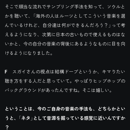
そこで順当な流れでサンプリング手法を知って、ソウルと
かを聴いて、「海外の人はルーツとしてこういう音楽を選
んでいるけれど、自分達は何ができるんだろう？」って考
えるようになり、次第に日本の古いもので使えるものはな
いかと、今の自分の音楽の背後にあるようなものに目を向
けるようになりました。
F
スガイさんの視点は結構ドープというか、キマりたい
聴き方をする人だと思っていて。やっぱりヒップホップの
バックグラウンドがあったんですね。そこは嬉しい。
ということは、今のご自身の音楽の手法も、どちらかとい
うと、「ネタ」として音源を掘っている感覚に近いんですか
？