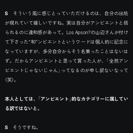
S
そういう風に感じとっていただけるのは、自分の出処
が現れていて嬉しいですね。実は自分がアンビエントと括
られるのに違和感があって。Los Apson?の山辺さんが付け
て下さった“和”ンビエントというワードは個人的に記念に
なっていますが、多分自分からそう名乗ったことはないは
ず。だからアンビエントと思って買った人が、「全然アン
ビエントじゃないじゃん」ってなるのが申し訳ないなって
（笑）。
本人としては、「アンビエント」的なカテゴリーに属してい
る訳ではないと。
S
そうですね。