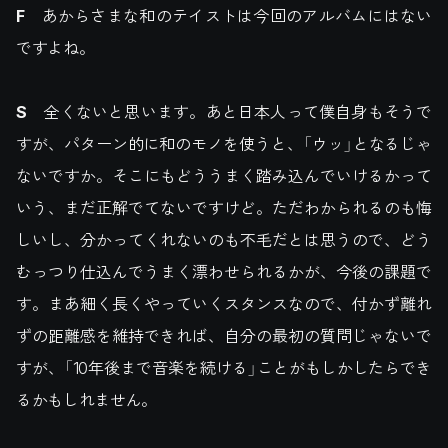
F
あからさまな和のテイストは今回のアルバムにはない
ですよね。
S
全くないと思います。あと日本人って僕自身もそうで
すが、パターン的に和のモノを使うと、「ウッ」となるじゃ
ないですか。そこにもどううまく踏み込んでいけるかって
いう、まだ正解でてないですけど。ただわかられるのも悔
しいし、分かってくれないのも不毛だとは思うので、どう
むっつり仕込んでうまく漂わせられるかが、今後の課題で
す。まあ細く長くやっていくスタンスなので、付かず離れ
ずの距離感を維持できれば、自分の最初の質問じゃないで
すが、「10年後まで音楽を続ける」ことがもしかしたらでき
るかもしれません。