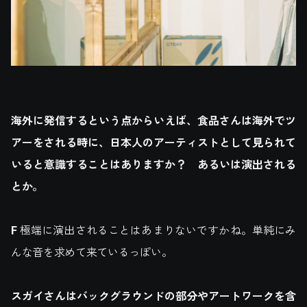
海外に発信するという点からいえば、食品さんは海外でツ
アーをされる時に、日本人のアーティストとして見られて
いると意識することはありますか？ あるいは演出される
とか。
F
極端に演出されることはあまりないですかね。単純にみ
んな音を求めて来ているっぽい。
スガイさんはバックグラウンドの部分やアートワークを含