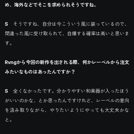
め、海外などでそこを求められそうですね。
S
そうですね、自分は今こういう風に装っているので、
間違った風に受け取られて、自爆する確率は高いと思いま
す。
Rvngから今回の新作を出される際、何かレーベルから注文
みたいなものはあったんですか？
S
全くなかったです。分かりやすい和楽器が入ったほう
がいいのかな、とか思ったんですけれど、レーベルの意向
を汲み取りながら、やりたいようにやっても大丈夫かな
と。