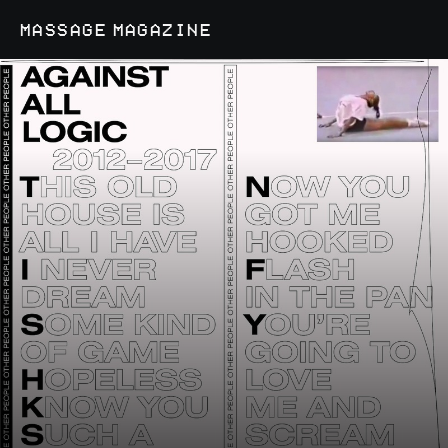
MASSAGE MAGAZINE