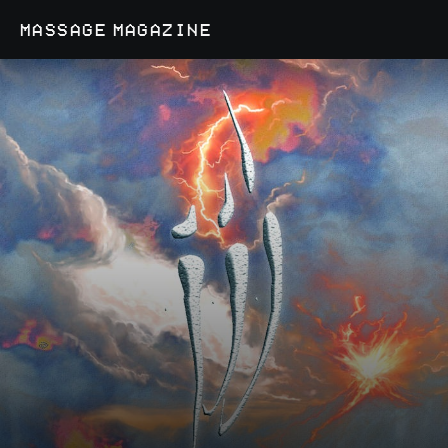
MASSAGE MAGAZINE